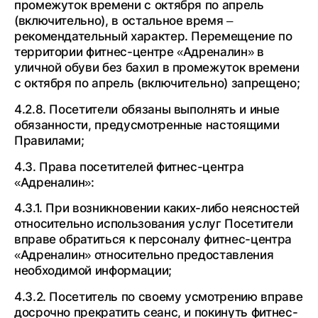
промежуток времени с октября по апрель
(включительно), в остальное время –
рекомендательный характер. Перемещение по
территории фитнес-центре «Адреналин» в
уличной обуви без бахил в промежуток времени
с октября по апрель (включительно) запрещено;
4.2.8. Посетители обязаны выполнять и иные
обязанности, предусмотренные настоящими
Правилами;
4.3. Права посетителей фитнес-центра
«Адреналин»:
4.3.1. При возникновении каких-либо неясностей
относительно использования услуг Посетители
вправе обратиться к персоналу фитнес-центра
«Адреналин» относительно предоставления
необходимой информации;
4.3.2. Посетитель по своему усмотрению вправе
досрочно прекратить сеанс, и покинуть фитнес-