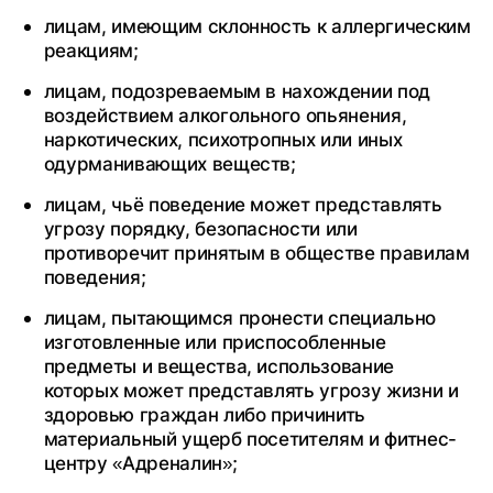
лицам, имеющим склонность к аллергическим
реакциям;
лицам, подозреваемым в нахождении под
воздействием алкогольного опьянения,
наркотических, психотропных или иных
одурманивающих веществ;
лицам, чьё поведение может представлять
угрозу порядку, безопасности или
противоречит принятым в обществе правилам
поведения;
лицам, пытающимся пронести специально
изготовленные или приспособленные
предметы и вещества, использование
которых может представлять угрозу жизни и
здоровью граждан либо причинить
материальный ущерб посетителям и фитнес-
центру «Адреналин»;