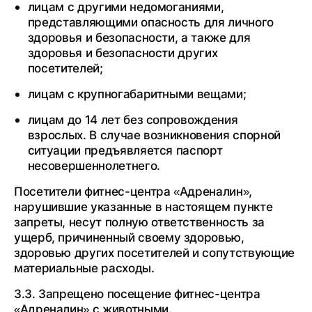
лицам с другими недомоганиями,
представляющими опасность для личного
здоровья и безопасности, а также для
здоровья и безопасности других
посетителей;
лицам с крупногабаритными вещами;
лицам до 14 лет без сопровождения
взрослых. В случае возникновения спорной
ситуации предъявляется паспорт
несовершеннолетнего.
Посетители фитнес-центра «Адреналин»,
нарушившие указанные в настоящем пункте
запреты, несут полную ответственность за
ущерб, причиненный своему здоровью,
здоровью других посетителей и сопутствующие
материальные расходы.
3.3. Запрещено посещение фитнес-центра
«Адреналин» с животными.