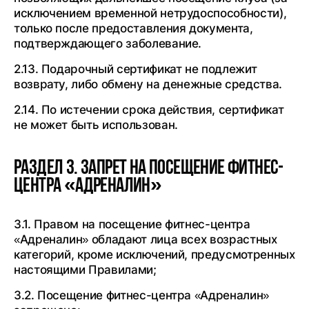
исключением временной нетрудоспособности),
только после предоставления документа,
подтверждающего заболевание.
2.13. Подарочный сертификат не подлежит
возврату, либо обмену на денежные средства.
2.14. По истечении срока действия, сертификат
не может быть использован.
Раздел 3. Запрет на посещение фитнес-
центра «Адреналин»
3.1. Правом на посещение фитнес-центра
«Адреналин» обладают лица всех возрастных
категорий, кроме исключений, предусмотренных
настоящими Правилами;
3.2. Посещение фитнес-центра «Адреналин»