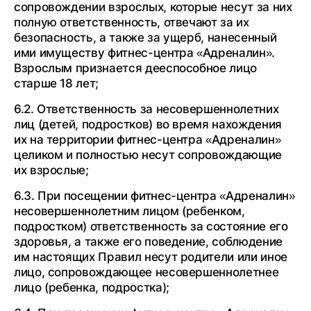
сопровождении взрослых, которые несут за них
полную ответственность, отвечают за их
безопасность, а также за ущерб, нанесенный
ими имуществу фитнес-центра «Адреналин».
Взрослым признается дееспособное лицо
старше 18 лет;
6.2. Ответственность за несовершеннолетних
лиц (детей, подростков) во время нахождения
их на территории фитнес-центра «Адреналин»
целиком и полностью несут сопровождающие
их взрослые;
6.3. При посещении фитнес-центра «Адреналин»
несовершеннолетним лицом (ребенком,
подростком) ответственность за состояние его
здоровья, а также его поведение, соблюдение
им настоящих Правил несут родители или иное
лицо, сопровождающее несовершеннолетнее
лицо (ребенка, подростка);