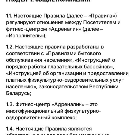
1.1. Настоящие Правила (далее – «Правила»)
регулируют отношения между Посетителем и
фитнес-центром «Адреналин» (далее –
«Исполнитель»);
1.2. Настоящие правила разработаны в
соответствии с «Правилами бытового
обслуживания населения», «Инструкцией о
порядке работы плавательных бассейнов»,
«Инструкцией об организации и предоставлении
платных физкультурно-оздоровительных услуг
населению», законодательством Республики
Беларусь;
1.3. Фитнес-центр «Адреналин» – это
многофункциональный физкультурно-
оздоровительный комплекс;
1.4. Настоящие Правила являются