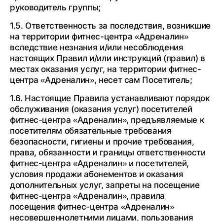
руководитель группы;
1.5. Ответственность за последствия, возникшие
на территории фитнес-центра «Адреналин»
вследствие незнания и/или несоблюдения
настоящих Правил и/или инструкций (правил) в
местах оказания услуг, на территории фитнес-
центра «Адреналин», несет сам Посетитель;
1.6. Настоящие Правила устанавливают порядок
обслуживания (оказания услуг) посетителей
фитнес-центра «Адреналин», предъявляемые к
посетителям обязательные требования
безопасности, гигиены и прочие требования,
права, обязанности и границы ответственности
фитнес-центра «Адреналин» и посетителей,
условия продажи абонементов и оказания
дополнительных услуг, запреты на посещение
фитнес-центра «Адреналин», правила
посещения фитнес-центра «Адреналин»
несовершеннолетними лицами, пользования