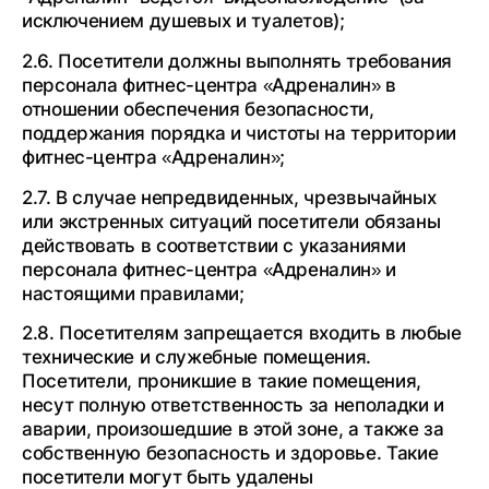
исключением душевых и туалетов);
2.6. Посетители должны выполнять требования
персонала фитнес-центра «Адреналин» в
отношении обеспечения безопасности,
поддержания порядка и чистоты на территории
фитнес-центра «Адреналин»;
2.7. В случае непредвиденных, чрезвычайных
или экстренных ситуаций посетители обязаны
действовать в соответствии с указаниями
персонала фитнес-центра «Адреналин» и
настоящими правилами;
2.8. Посетителям запрещается входить в любые
технические и служебные помещения.
Посетители, проникшие в такие помещения,
несут полную ответственность за неполадки и
аварии, произошедшие в этой зоне, а также за
собственную безопасность и здоровье. Такие
посетители могут быть удалены