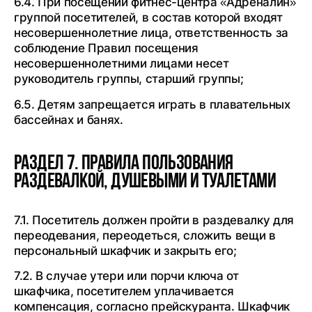
6.4. При посещении фитнес-центра «Адреналин»
группой посетителей, в состав которой входят
несовершеннолетние лица, ответственность за
соблюдение Правил посещения
несовершеннолетними лицами несет
руководитель группы, старший группы;
6.5. Детям запрещается играть в плавательных
бассейнах и банях.
Раздел 7. Правила пользования
раздевалкой, душевыми и туалетами
7.1. Посетитель должен пройти в раздевалку для
переодевания, переодеться, сложить вещи в
персональный шкафчик и закрыть его;
7.2. В случае утери или порчи ключа от
шкафчика, посетителем уплачивается
компенсация, согласно прейскуранта. Шкафчик