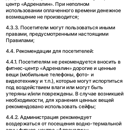
центр «Адреналин». При неполном
использовании оплаченного времени денежное
возмещение не производится;
4.3.3. Посетители могут пользоваться иными
правами, предусмотренными настоящими
Правилами;
4.4. Рекомендации для посетителей:
4.4.1. Посетителям не рекомендуется вносить в
фитнес-центр «Адреналин» дорогие и ценные
вещи (мобильные телефоны, фото- и
видеотехнику и т.п.), которые могут испортиться
под воздействием влаги или могут быть
утеряны и/или повреждены. В случае возникшей
необходимости, для хранения ценных вещей
рекомендовано использовать сейфы;
4.4.2. Администрация рекомендует
воздержаться от посещения водно-термальной
зоны фитнес-центра «Адреналин»: