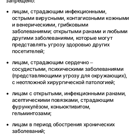
запрещено:
лицам, страдающим инфекционными,
острыми вирусными, контагиозными кожными
и венерическими, грибковыми
заболеваниями; открытыми ранами и любыми
другими заболеваниями, которые могут
представлять угрозу здоровью других
посетителей;
лицам, страдающим сердечно –
сосудистыми, психическими заболеваниями
(представляющими угрозу для окружающих),
с неотложной хирургической патологией;
лицам с открытыми, инфекционными ранами,
асептическими повязками, страдающим
фурункулёзом, коньюктивитом,
гельминтозами;
лицам в период обострения хронических
заболеваний;