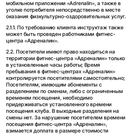
мобильном приложении «Adrenalin», а также в
уголке потребителя непосредственно в месте
оказания физкультурно-оздоровительных услуг.
2.1.1. По требованию клиента инструктаж также
может быть проведен работниками фитнес-
центра «Адреналин».
2.2. Посетители имеют право находиться на
территории фитнес-центра «Адреналин» только
в установленные часы работы; Время
пребывания в фитнес-центрах «Адреналин»
контролируется посетителями самостоятельно;
Посетителям, имеющим абонементы с
разделением по сменам, либо с ограниченным
временем посещения, необходимо
придерживаться установленного времени
посещения клуба. В выходные разделения на
смены нет. За нарушение посетителем времени
посещения фитнес-центра «Адреналин»,
взимается доплата в размере стоимости