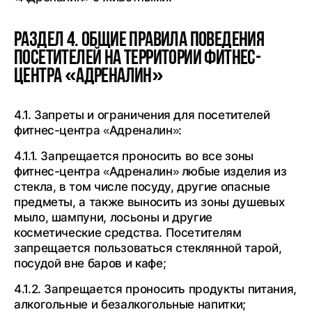
Раздел 4. Общие правила поведения
посетителей на территории фитнес-
центра «Адреналин»
4.1. Запреты и ограничения для посетителей
фитнес-центра «Адреналин»:
4.1.1. Запрещается проносить во все зоны
фитнес-центра «Адреналин» любые изделия из
стекла, в том числе посуду, другие опасные
предметы, а также выносить из зоны душевых
мыло, шампуни, лосьоны и другие
косметические средства. Посетителям
запрещается пользоваться стеклянной тарой,
посудой вне баров и кафе;
4.1.2. Запрещается проносить продукты питания,
алкогольные и безалкогольные напитки;