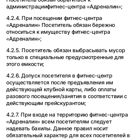
администрациифитнес-центра «Адреналин»;
4.2.4. При посещении фитнес-центра
«Адреналин» Посетитель обязан бережно
относиться к имуществу фитнес-центра
«Адреналин»;
4.2.5. Посетитель обязан выбрасывать мусор
только в специальные предусмотренные для
этого емкости;
4.2.6. Допуск посетителя в фитнес-центр
осуществляется после предъявления им
действующей клубной карты, либо оплаты
разового посещения/занятия в соответствии с
действующим прейскурантом;
4.2.7. При входе на территорию фитнес-центра
«Адреналин» всем посетителям следует
надевать бахилы. Данное правил носит
обязательный характер для всех посетителей в