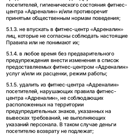
посетителей, гигиенического состояния фитнес-
центра «Адреналин» и/или противоречит
принятым общественным нормам поведения;
5.1.3. не впускать в фитнес-центр «Адреналин»
лиц, которые не согласны соблюдать настоящие
Правила или не понимают их;
5.1.4. в любое время без предварительного
предупреждения внести изменения в список
предоставляемых фитнес-центром «Адреналин»
услуг и/или их расценки, режим работы;
5.1.5. удалить из фитнес-центра «Адреналин»
посетителей, нарушающих правила фитнес-
центра «Адреналин», не соблюдающих
расположенных на территории
предупредительных знаков, указанных на
вывесках требований, не выполняющих
указаний персонала. В таком случае деньги
посетителю возврату не подлежат;