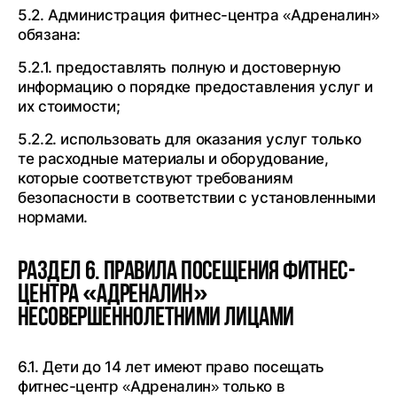
5.2. Администрация фитнес-центра «Адреналин»
обязана:
5.2.1. предоставлять полную и достоверную
информацию о порядке предоставления услуг и
их стоимости;
5.2.2. использовать для оказания услуг только
те расходные материалы и оборудование,
которые соответствуют требованиям
безопасности в соответствии с установленными
нормами.
Раздел 6. Правила посещения фитнес-
центра «Адреналин»
несовершеннолетними лицами
6.1. Дети до 14 лет имеют право посещать
фитнес-центр «Адреналин» только в