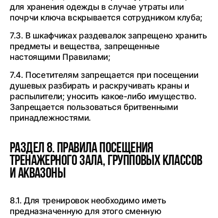
для хранения одежды в случае утраты или
почрчи ключа вскрывается сотрудником клуба;
7.3. В шкафчиках раздевалок запрещено хранить
предметы и вещества, запрещенные
настоящими Правилами;
7.4. Посетителям запрещается при посещении
душевых разбирать и раскручивать краны и
распылители; уносить какое-либо имущество.
Запрещается пользоваться бритвенными
принадлежностями.
Раздел 8. Правила посещения
тренажерного зала, групповых классов
и аквазоны
8.1. Для тренировок необходимо иметь
предназначенную для этого сменную