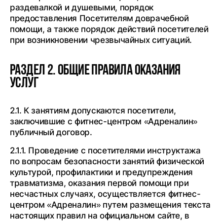
раздевалкой и душевыми, порядок
предоставления Посетителям доврачебной
помощи, а также порядок действий посетителей
при возникновении чрезвычайных ситуаций.
Раздел 2. Общие правила оказания
услуг
2.1. К занятиям допускаются посетители,
заключившие с фитнес-центром «Адреналин»
публичный договор.
2.1.1. Проведение с посетителями инструктажа
по вопросам безопасности занятий физической
культурой, профилактики и предупреждения
травматизма, оказания первой помощи при
несчастных случаях, осуществляется фитнес-
центром «Адреналин» путем размещения текста
настоящих правил на официальном сайте, в