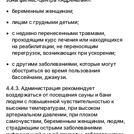
беременным женщинам;
лицам с грудными детьми;
с недавно перенесенными травмами,
проходящим курс лечения или находящихся
на реабилитации, не переносящим
перегрузок, возникающих при ускорении;
с другими заболеваниями, которые могут
обостриться во время пользования
бассейнами, джакузи.
4.4.3. Администрация рекомендует
воздержаться от посещения сауны и бани
людям с повышенной чувствительностью к
высоким температурам, при высоком
артериальном давлении, при плохом
самочувствии, беременным женщинам, людям,
страдающим острыми заболеваниями