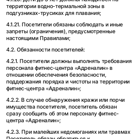
территории водно-термальной зоны в
подгузниках-трусиках для плавания;
4.1.21. Посетители обязаны соблюдать и иные
запреты (ограничения), предусмотренные
настоящими Правилами;
4.2. Обязанности посетителей:
4.2.1. Посетители должны выполнять требования
персонала фитнес-центра «Адреналин» в
отношении обеспечения безопасности,
поддержания порядка и чистоты на территории
фитнес-центра «Адреналин»;
4.2.2. В случае обнаружения кражи или порчи
имущества посетителя, посетитель обязан
сразу сообщить об этом персоналу фитнес-
центра «Адреналин»;
4.2.3. При малейших недомоганиях или травмах
Посетитель обязан обратиться к