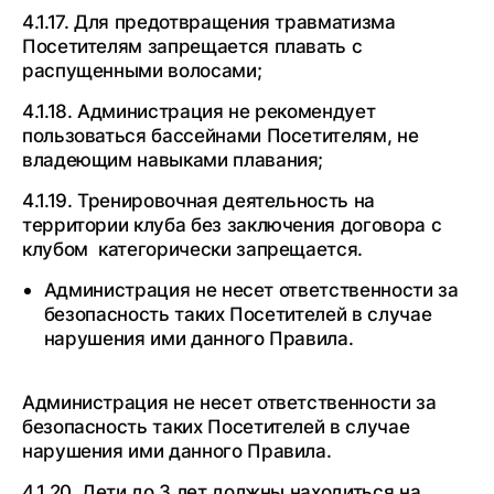
4.1.17. Для предотвращения травматизма
Посетителям запрещается плавать с
распущенными волосами;
4.1.18. Администрация не рекомендует
пользоваться бассейнами Посетителям, не
владеющим навыками плавания;
4.1.19. Тренировочная деятельность на
территории клуба без заключения договора с
клубом категорически запрещается.
Администрация не несет ответственности за
безопасность таких Посетителей в случае
нарушения ими данного Правила.
Администрация не несет ответственности за
безопасность таких Посетителей в случае
нарушения ими данного Правила.
4.1.20. Дети до 3 лет должны находиться на