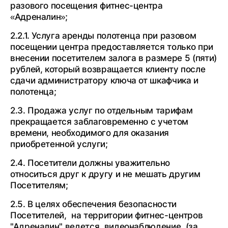
разового посещения фитнес-центра
«Адреналин»;
2.2.1. Услуга аренды полотенца при разовом
посещении центра предоставляется только при
внесении посетителем залога в размере 5 (пяти)
рублей, который возвращается клиенту после
сдачи администратору ключа от шкафчика и
полотенца;
2.3. Продажа услуг по отдельным тарифам
прекращается заблаговременно с учетом
времени, необходимого для оказания
приобретенной услуги;
2.4. Посетители должны уважительно
относиться друг к другу и не мешать другим
Посетителям;
2.5. В целях обеспечения безопасности
Посетителей, на территории фитнес-центров
"Адреналин" ведется видеонаблюдение (за