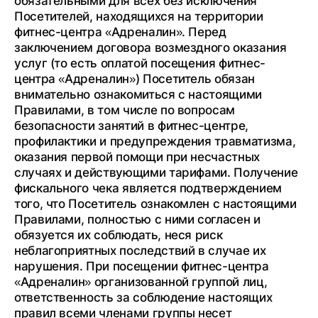
обязательными для всех без исключения
Посетителей, находящихся на территории
фитнес-центра «Адреналин». Перед
заключением договора возмездного оказания
услуг (то есть оплатой посещения фитнес-
центра «Адреналин») Посетитель обязан
внимательно ознакомиться с настоящими
Правилами, в том числе по вопросам
безопасности занятий в фитнес-центре,
профилактики и предупреждения травматизма,
оказания первой помощи при несчастных
случаях и действующими тарифами. Получение
фискального чека является подтверждением
того, что Посетитель ознакомлен с настоящими
Правилами, полностью с ними согласен и
обязуется их соблюдать, неся риск
неблагоприятных последствий в случае их
нарушения. При посещении фитнес-центра
«Адреналин» организованной группой лиц,
ответственность за соблюдение настоящих
правил всеми членами группы несет