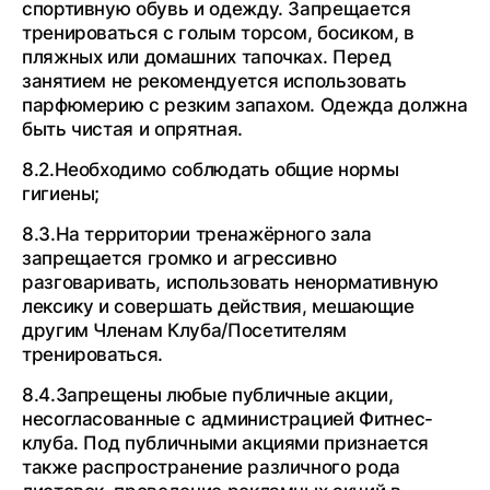
спортивную обувь и одежду. Запрещается
тренироваться с голым торсом, босиком, в
пляжных или домашних тапочках. Перед
занятием не рекомендуется использовать
парфюмерию с резким запахом. Одежда должна
быть чистая и опрятная.
8.2.Необходимо соблюдать общие нормы
гигиены;
8.3.На территории тренажёрного зала
запрещается громко и агрессивно
разговаривать, использовать ненормативную
лексику и совершать действия, мешающие
другим Членам Клуба/Посетителям
тренироваться.
8.4.Запрещены любые публичные акции,
несогласованные с администрацией Фитнес-
клуба. Под публичными акциями признается
также распространение различного рода